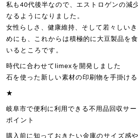
私も40代後半なので、エストロゲンの減
なるようになりました。
女性らしさ、健康維持、そして若々しい
めにも、これからは積極的に大豆製品を
いるところです。
時代に合わせてlimexを開発しました
石を使った新しい素材の印刷物を手掛ける
★
岐阜市で便利に利用できる不用品回収サー
ポイント
購入前に知っておきたい金庫のサイズ感