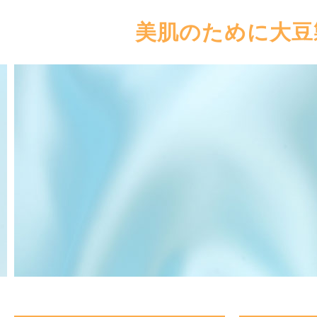
美肌のために大豆