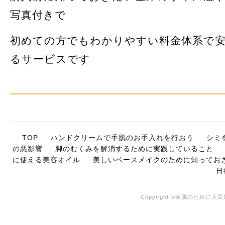
写真付きで
初めての方でもわかりやすい料金体系で
るサービスです
TOP
ハンドクリームで手肌のお手入れを行おう
シミ
の悪影響
脚のむくみを解消するために実践していること
に使える美容オイル
美しいベースメイクのために知ってお
日
Copyright ©美肌のために大豆製