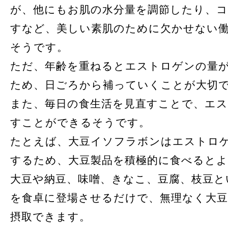
が、他にもお肌の水分量を調節したり、
すなど、美しい素肌のために欠かせない
そうです。
ただ、年齢を重ねるとエストロゲンの量
ため、日ごろから補っていくことが大切
また、毎日の食生活を見直すことで、エ
すことができるそうです。
たとえば、大豆イソフラボンはエストロ
するため、大豆製品を積極的に食べると
大豆や納豆、味噌、きなこ、豆腐、枝豆と
を食卓に登場させるだけで、無理なく大
摂取できます。